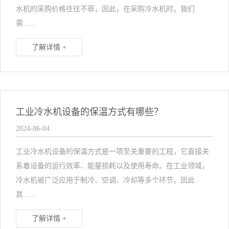
水机的采购价格往往不菲，因此，在采购冷水机时，我们
需......
了解详情 +
工业冷水机设备的保温方式有哪些？
2024-06-04
工业冷水机设备的保温方式是一项至关重要的工程，它直接关
系着设备的运行效率、能量损耗以及使用寿命。在工业领域，
冷水机被广泛应用于制冷、空调、冷却等多个环节，因此
其......
了解详情 +