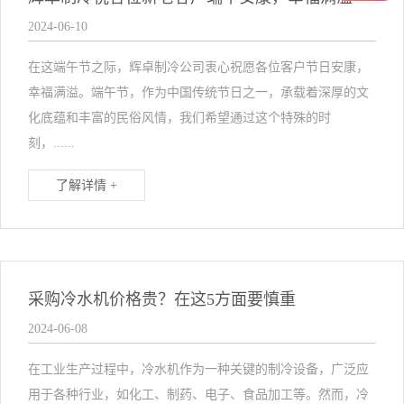
2024-06-10
在这端午节之际，辉卓制冷公司衷心祝愿各位客户节日安康，
幸福满溢。端午节，作为中国传统节日之一，承载着深厚的文
化底蕴和丰富的民俗风情，我们希望通过这个特殊的时
刻，......
了解详情 +
采购冷水机价格贵？在这5方面要慎重
2024-06-08
在工业生产过程中，冷水机作为一种关键的制冷设备，广泛应
用于各种行业，如化工、制药、电子、食品加工等。然而，冷