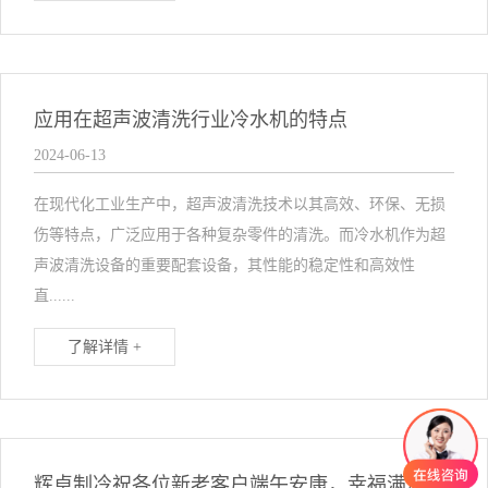
应用在超声波清洗行业冷水机的特点
2024-06-13
在现代化工业生产中，超声波清洗技术以其高效、环保、无损
伤等特点，广泛应用于各种复杂零件的清洗。而冷水机作为超
声波清洗设备的重要配套设备，其性能的稳定性和高效性
直......
了解详情 +
辉卓制冷祝各位新老客户端午安康，幸福满溢