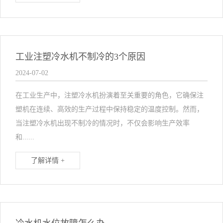
工业注塑冷水机不制冷的3个原因
2024-07-02
在工业生产中，注塑冷水机扮演着至关重要的角色，它确保注
塑机在连续、高效的生产过程中保持稳定的温度控制。然而，
当注塑冷水机出现不制冷的情况时，不仅会影响生产效率
和......
了解详情 +