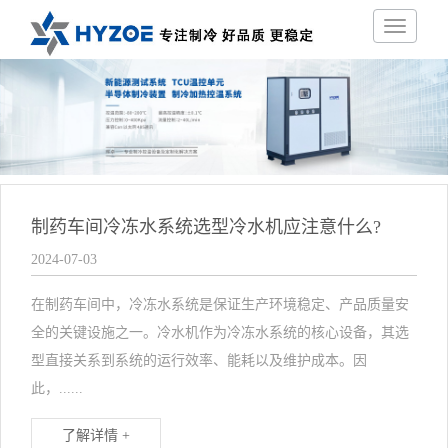
制药车间冷冻水系统选型冷水机应注意什么?
2024-07-03
在制药车间中，冷冻水系统是保证生产环境稳定、产品质量安
全的关键设施之一。冷水机作为冷冻水系统的核心设备，其选
型直接关系到系统的运行效率、能耗以及维护成本。因
此，......
了解详情 +