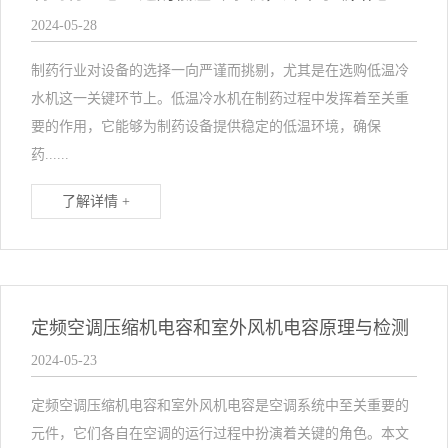
2024-05-28
制药行业对设备的选择一向严谨而挑剔，尤其是在选购低温冷
水机这一关键环节上。低温冷水机在制药过程中发挥着至关重
要的作用，它能够为制药设备提供稳定的低温环境，确保
药......
了解详情 +
定频空调压缩机电容和室外风机电容原理与检测
2024-05-23
定频空调压缩机电容和室外风机电容是空调系统中至关重要的
元件，它们各自在空调的运行过程中扮演着关键的角色。本文