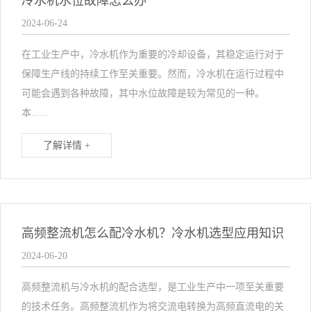
冷水机水位故障怎么办
2024-06-24
在工业生产中，冷水机作为重要的冷却设备，其稳定运行对于
保障生产线的持续工作至关重要。然而，冷水机在运行过程中
可能会遇到各种故障，其中水位故障是较为常见的一种。
本......
了解详情 +
高频整流机怎么配冷水机？冷水机选型应用知识
2024-06-20
高频整流机与冷水机的配合选型，是工业生产中一项至关重要
的技术任务。高频整流机作为将交流电转换为高频直流电的关