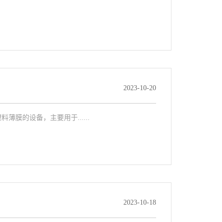
2023-10-20
料薄膜的设备，主要用于......
2023-10-18