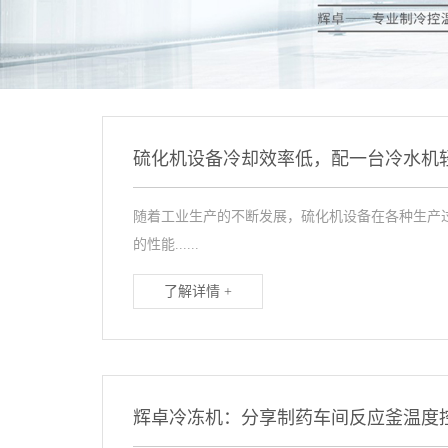
硫化机设备冷却效率低，配一台冷水机
随着工业生产的不断发展，硫化机设备在各种生产
的性能......
了解详情 +
辉卓冷冻机：分享制药车间反应釜温度