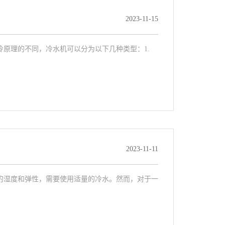
2023-11-15
原理的不同，冷水机可以分为以下几种类型：1.
2023-11-11
的湿度和弹性，需要使用适量的冷水。然而，对于一