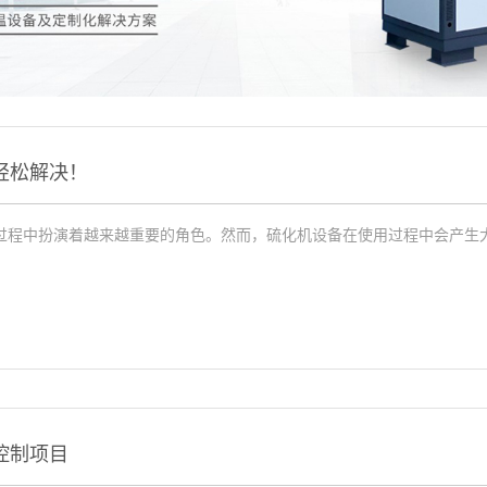
轻松解决！
过程中扮演着越来越重要的角色。然而，硫化机设备在使用过程中会产生
控制项目