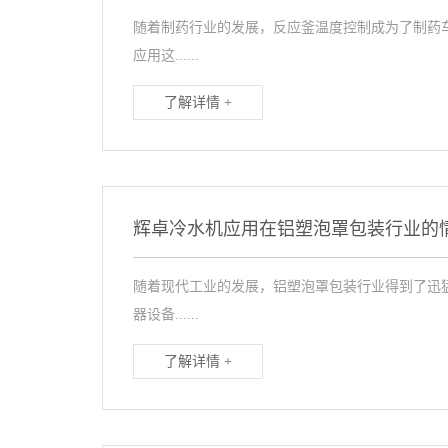
随着制药行业的发展，反应釜温度控制成为了制药
应用这......
了解详情 +
辉卓冷水机应用在铝塑泡罩包装行业的
随着现代工业的发展，铝塑泡罩包装行业得到了迅
器设备......
了解详情 +