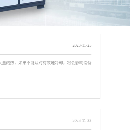
2023-11-25
大量的热，如果不能及时有效地冷却，将会影响设备
2023-11-22