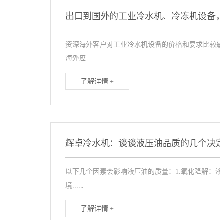
出口到国外的工业冷水机、冷冻机设备
资深海外客户对工业冷水机设备的价格和要求比较
海外应......
了解详情 +
辉卓冷水机：谈谈液压油品质的几个决
以下几个因素会影响液压油的质量：1.氧化降解：
境......
了解详情 +