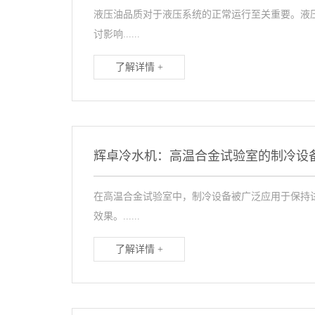
液压油品质对于液压系统的正常运行至关重要。液
讨影响......
了解详情 +
辉卓冷水机：高温合金试验室的制冷设
在高温合金试验室中，制冷设备被广泛应用于保持
效果。......
了解详情 +