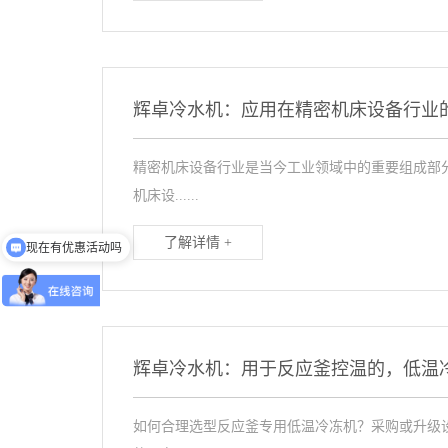
辉卓冷水机：应用在精密机床设备行业
精密机床设备行业是当今工业领域中的重要组成部
机床设......
现在有优惠活动吗
了解详情 +
可以介绍下你们的产品么
辉卓冷水机：用于反应釜控温的，低温
如何合理选型反应釜专用低温冷冻机？采购或升级