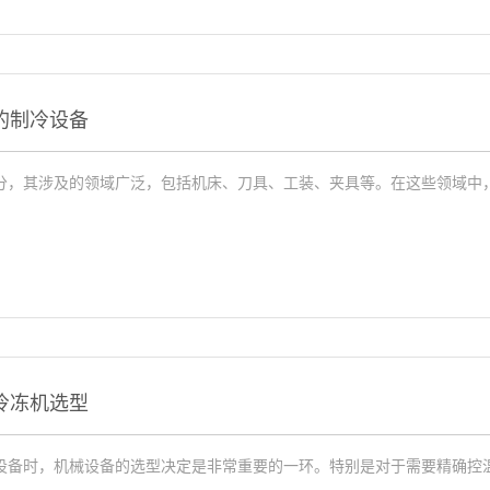
的制冷设备
分，其涉及的领域广泛，包括机床、刀具、工装、夹具等。在这些领域中
冷冻机选型
设备时，机械设备的选型决定是非常重要的一环。特别是对于需要精确控