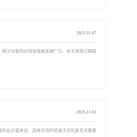
2023-11-07
，制冷设备的应用变得越来越广泛。本文将探讨精密
2023-11-01
温的反应釜来说，选择合适的低温冷冻机是至关重要