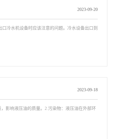
2023-09-20
出口冷水机设备时应该注意的问题。冷水设备出口到
2023-09-18
，影响液压油的质量。2.污染物：液压油在外部环