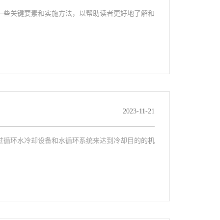
一些关键要素和实施方法，以帮助读者更好地了解和
2023-11-21
过循环水冷却设备和水循环系统来达到冷却目的的机