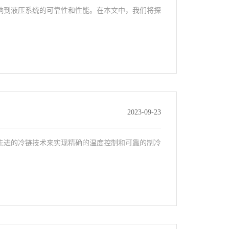
响到液压系统的可靠性和性能。在本文中，我们将探
2023-09-23
先进的冷链技术来实现精确的温度控制和可靠的制冷