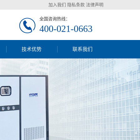
加入我们
隐私条款
法律声明
全国咨询热线：
400-021-0663
技术优势
联系我们