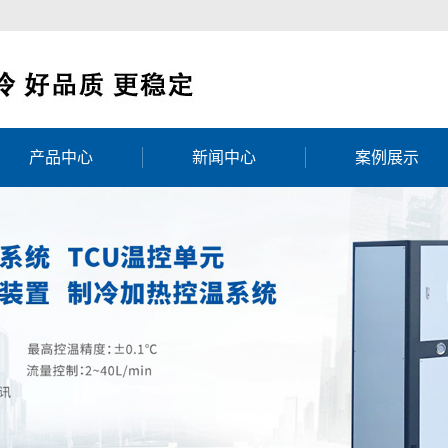
产品中心
新闻中心
案例展示