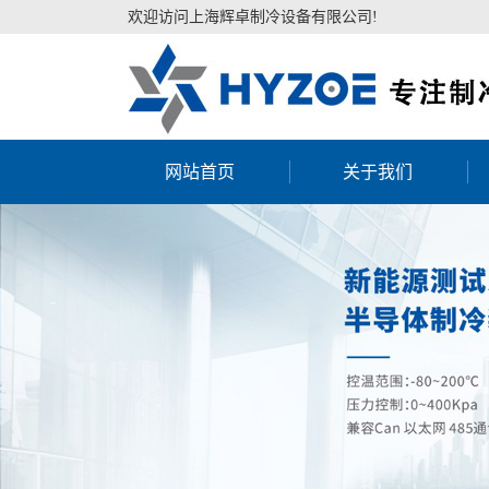
欢迎访问上海辉卓制冷设备有限公司!
网站首页
关于我们