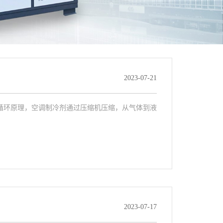
2023-07-21
循环原理，空调制冷剂通过压缩机压缩，从气体到液
2023-07-17