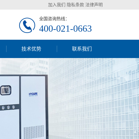
加入我们
隐私条款
法律声明
全国咨询热线：
400-021-0663
技术优势
联系我们