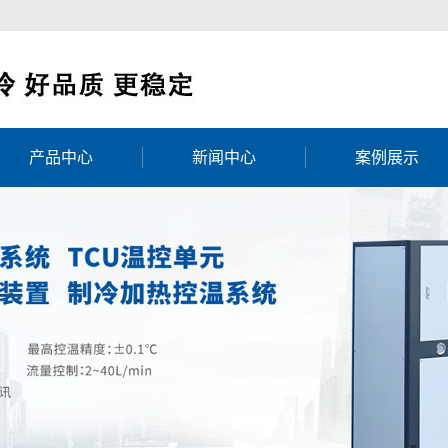
产品中心
新闻中心
案例展示