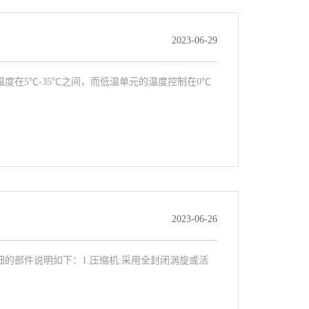
2023-06-29
在5℃-35℃之间，而低温单元的温度控制在0℃
2023-06-26
的部件说明如下：1.压缩机:采用全封闭涡旋或活