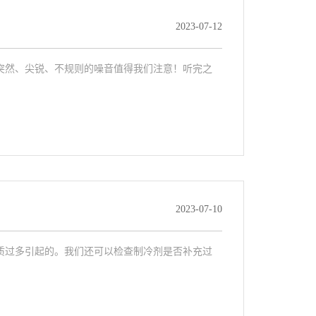
2023-07-12
突然、尖锐、不规则的噪音值得我们注意！听完之
2023-07-10
质过多引起的。我们还可以检查制冷剂是否补充过