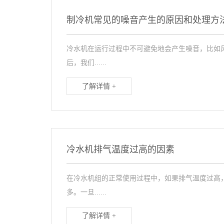
制冷机常见的噪音产生的原因和处理方
冷水机在运行过程中不可避免地会产生噪音，比如
后，我们......
了解详情 +
冷水机排气温度过高的因素
在冷水机组的正常使用过程中，如果排气温度过高
多。一旦......
了解详情 +