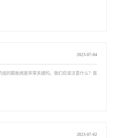
2023-07-04
机组的膨胀阀是非常关键的。我们应该注意什么？首
2023-07-02