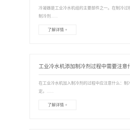
冷凝器是工业冷水机组的主要部件之一。在制冷过
制冷剂......
了解详情 +
工业冷水机添加制冷剂过程中需要注意什
在工业冷水机加入制冷剂的过程中应注意什么：制
定。......
了解详情 +