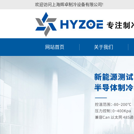
欢迎访问上海辉卓制冷设备有限公司!
网站首页
关于我们