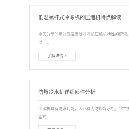
低温螺杆式冷冻机的压缩机特点解读
今天分享的是对低温螺旋冷冻机压缩机特性的解读。
以......
了解详情 +
防爆冷水机详细部件分析
冷水机具有防爆功能，因此称为防爆冷水机。它主要
塞式......