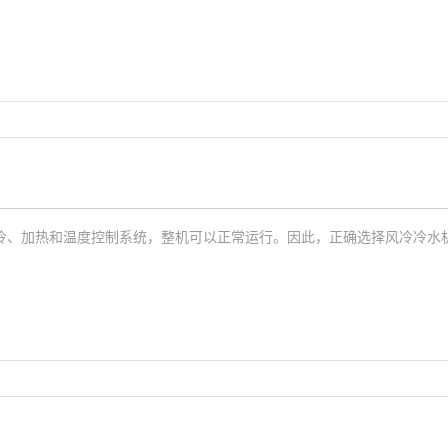
冷、加热和温度控制系统，整机可以正常运行。因此，正确选择风冷冷水