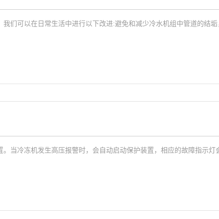
，我们可以在日常生活中进行以下改进:避免和减少冷水机组中管道的结垢
置。当冷冻机发生高压报警时，会自动启动保护装置，相应的故障指示灯