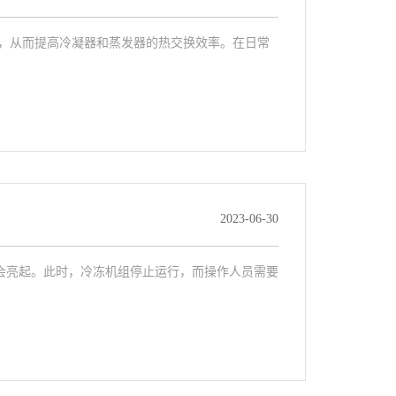
，从而提高冷凝器和蒸发器的热交换效率。在日常
2023-06-30
会亮起。此时，冷冻机组停止运行，而操作人员需要