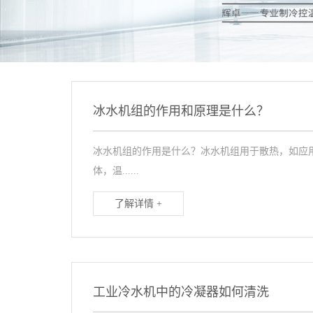
冰水机组的作用和原理是什么？
冰水机组的作用是什么？冰水机组用于散热，如应
体，温......
了解详情 +
工业冷水机中的冷凝器如何清洗