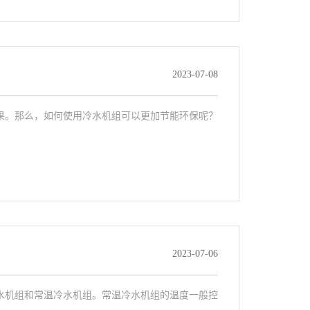
2023-07-08
果。那么，如何使用冷水机组可以更加节能环保呢？
2023-07-06
水机组和常温冷水机组。常温冷水机组的温度一般控