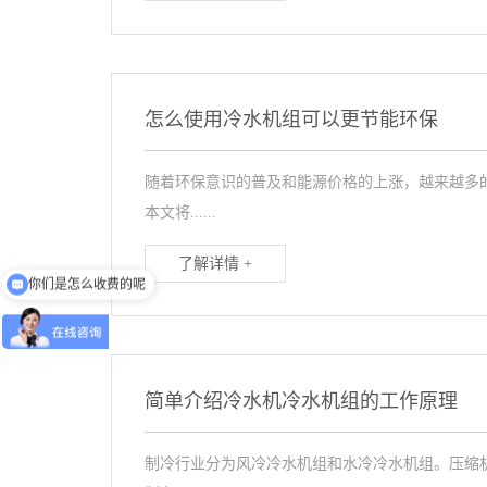
怎么使用冷水机组可以更节能环保
随着环保意识的普及和能源价格的上涨，越来越多
本文将......
了解详情 +
你们是怎么收费的呢
简单介绍冷水机冷水机组的工作原理
制冷行业分为风冷冷水机组和水冷冷水机组。压缩