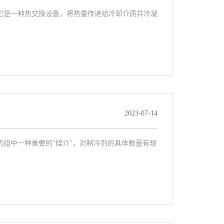
它是一种热交换设备，将热量传递给冷却介质并冷凝
2023-07-14
组中一种重要的“媒介”，对制冷剂的具体数量有规