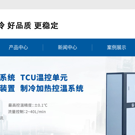
产品中心
新闻中心
案例展示