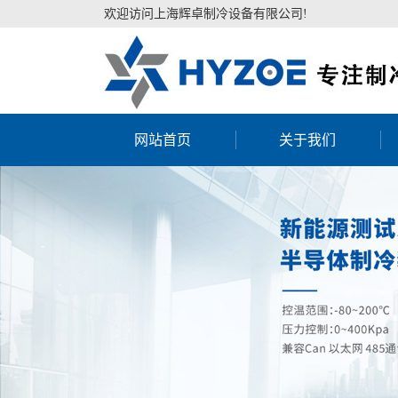
欢迎访问上海辉卓制冷设备有限公司!
网站首页
关于我们