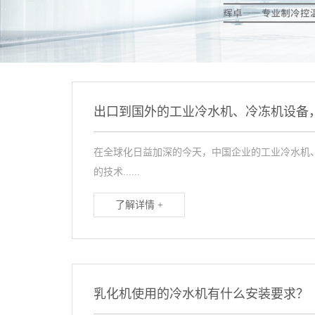
出口到国外的工业冷水机、冷冻机设备
在全球化日益加深的今天，中国企业的工业冷水机
的技术......
了解详情 +
乳化机使用的冷水机有什么安装要求？