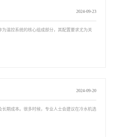
2024-09-23
作为温控系统的核心组成部分，其配置要求尤为关
2024-09-20
及长期成本。很多时候，专业人士会建议在冷水机选