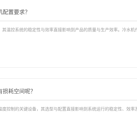
机配置要求？
，其温控系统的稳定性与效率直接影响到产品的质量与生产效率。冷水机
有损耗空间呢？
温度控制的关键设备，其选型与配置直接影响到系统运行的稳定性、效率