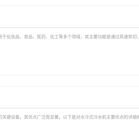
用于化妆品、食品、医药、化工等多个领域，其主要功能是通过高速剪切
的关键设备，其优点广泛而显著。以下是对水冷式冷水机主要优点的详细