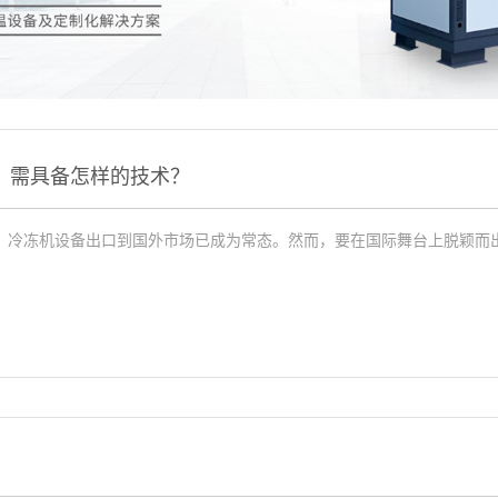
，需具备怎样的技术？
、冷冻机设备出口到国外市场已成为常态。然而，要在国际舞台上脱颖而