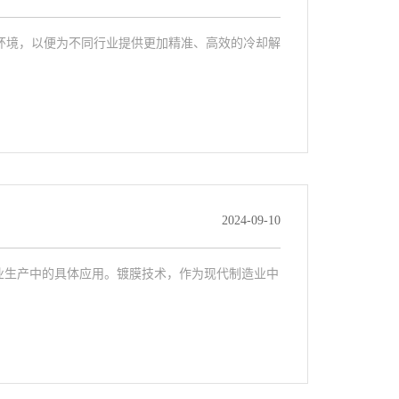
环境，以便为不同行业提供更加精准、高效的冷却解
2024-09-10
业生产中的具体应用。镀膜技术，作为现代制造业中