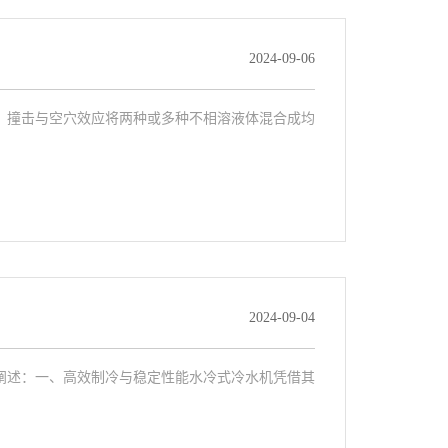
2024-09-06
、撞击与空穴效应将两种或多种不相溶液体混合成均
2024-09-04
阐述：一、高效制冷与稳定性能水冷式冷水机凭借其