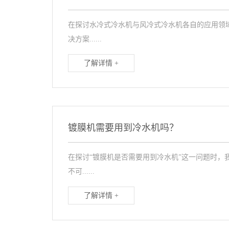
在探讨水冷式冷水机与风冷式冷水机各自的应用领
决方案......
了解详情 +
镀膜机需要用到冷水机吗？
在探讨“镀膜机是否需要用到冷水机”这一问题时
不可......
了解详情 +