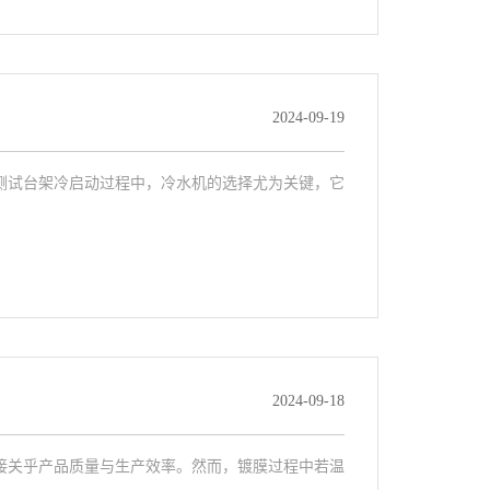
2024-09-19
测试台架冷启动过程中，冷水机的选择尤为关键，它
2024-09-18
接关乎产品质量与生产效率。然而，镀膜过程中若温