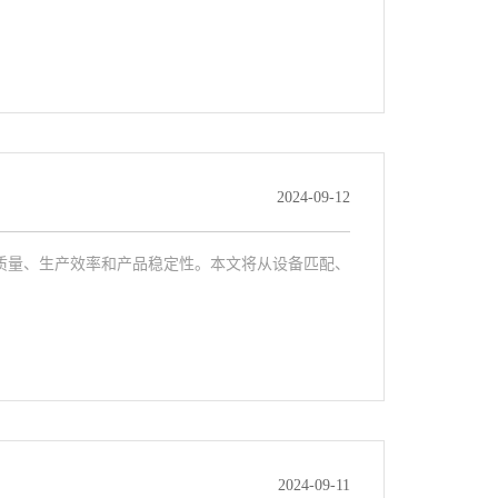
2024-09-12
质量、生产效率和产品稳定性。本文将从设备匹配、
2024-09-11