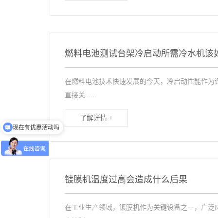
燃料电池测试台架冷启动所需冷水机该
在燃料电池技术快速发展的今天，冷启动性能作为
直接关......
现在有优惠活动吗
了解详情 +
可以介绍下你们的产品么
镀膜机温度过高会造成什么后果
在工业生产领域，镀膜机作为关键设备之一，广泛