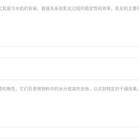
尤其是冷水机的安装，直接关系到乳化过程的稳定性和效率。乳化机主要
要的角色，它们负责将物料中的水分或溶剂去除，以达到特定的干燥效果