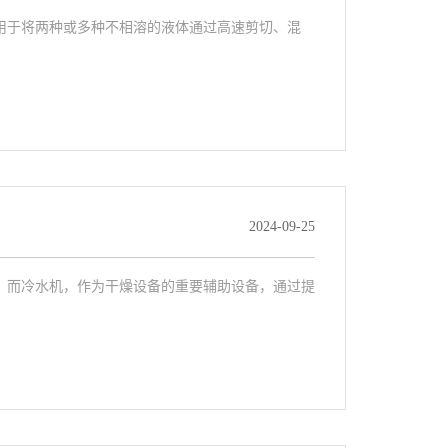
用于将两种或多种不相溶的液体通过高速剪切、混
2024-09-25
。而冷水机，作为干燥设备的重要辅助设备，通过提