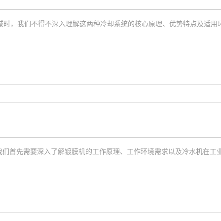
域时，我们不得不深入理解这两种冷却系统的核心原理、优势特点及适用
，我们首先需要深入了解镀膜机的工作原理、工作环境需求以及冷水机在工