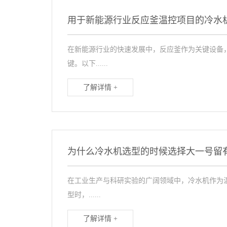
用于新能源行业反应釜温控项目的冷水
在新能源行业的快速发展中，反应釜作为关键设备
键。以下......
了解详情 +
为什么冷水机选型的时候选择大一号留
在工业生产与科研实验的广阔领域中，冷水机作为
型时，......
了解详情 +