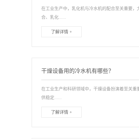
在工业生产中，乳化机与冷水机的配合至关重要，
合、乳化......
了解详情 +
干燥设备用的冷水机有哪些？
在工业生产和科研领域中，干燥设备扮演着至关重
供稳定......
了解详情 +