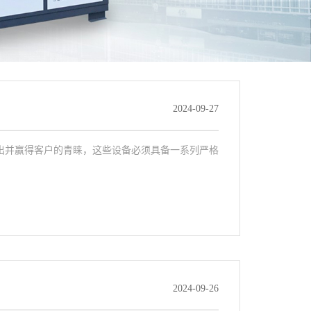
2024-09-27
出并赢得客户的青睐，这些设备必须具备一系列严格
2024-09-26