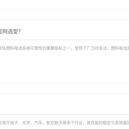
如何选型？
评估燃料电池系统可靠性的重要指标之一，受到了广泛的关注。燃料电池
应用于电子、光学、汽车、航空航天等多个行业，其性能的稳定与高效直