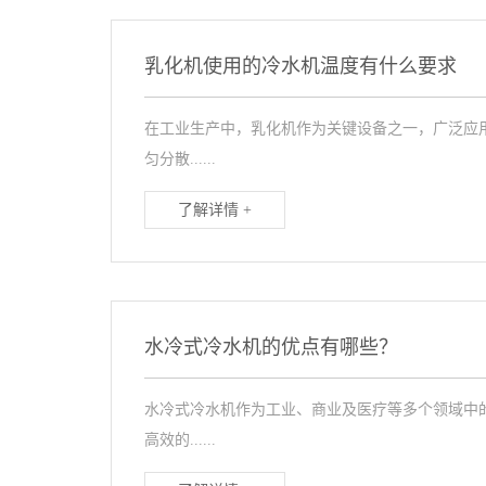
乳化机使用的冷水机温度有什么要求
在工业生产中，乳化机作为关键设备之一，广泛应
匀分散......
了解详情 +
水冷式冷水机的优点有哪些？
水冷式冷水机作为工业、商业及医疗等多个领域中
高效的......