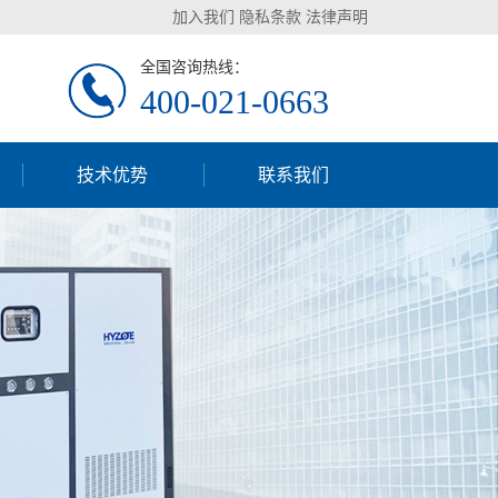
加入我们
隐私条款
法律声明
全国咨询热线：
400-021-0663
技术优势
联系我们