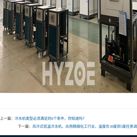
上一篇：
冷水机类型必须满足的6个条件，你知道吗？
下一篇：
风冷式低温冷冻机，应用精细化工行业，温度负30度到5度任意调